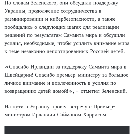
По словам Зеленского, они обсудили поддержку
Украины, продолжение сотрудничества в
разминировании и кибербезопасности, а также
пообщались о следующих шагах для реализации
решений по результатам Саммита мира и обсудили
усилия, необходимые, чтобы усилить внимание мира
к теме незаконно депортированных Россией детей.
«Спасибо Ирландии за поддержку Саммита мира в
Швейцарии! Спасибо премьер-министру за большое
личное внимание и вовлеченность в усилия по
возвращению детей домой!», – отметил Зеленский.
На пути в Украину провел встречу с Премьер-
министром Ирландии Саймоном Харрисом.