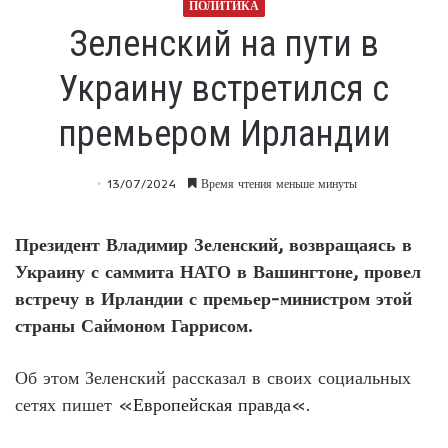
ПОЛИТИКА
Зеленский на пути в
Украину встретился с
премьером Ирландии
13/07/2024
Время чтения меньше минуты
Президент Владимир Зеленский, возвращаясь в
Украину с саммита НАТО в Вашингтоне, провел
встречу в Ирландии с премьер-министром этой
страны Саймоном Гаррисом.
Об этом Зеленский рассказал в своих социальных
сетях пишет «
Европейская правда
«.