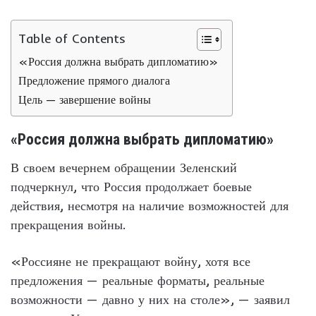
Table of Contents
«Россия должна выбрать дипломатию»
Предложение прямого диалога
Цель — завершение войны
«Россия должна выбрать дипломатию»
В своем вечернем обращении Зеленский
подчеркнул, что Россия продолжает боевые
действия, несмотря на наличие возможностей для
прекращения войны.
«Россияне не прекращают войну, хотя все
предложения — реальные форматы, реальные
возможности — давно у них на столе», — заявил