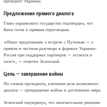
президент Украины.
Предложение прямого диалога
Глава украинского государства подтвердил, что
Киев готов к прямым переговорам.
«Наше предложение о встрече с Путиным — о
прямом и честном разговоре в формате Украина–
Россия при поддержке партнеров — остается в
силе», — отметил Зеленский.
Цель — завершение войны
По словам президента, ключевая цель возможного
диалога — прекращение войны и достижение мира.
Зеленский подчеркнул, что окончательное решение