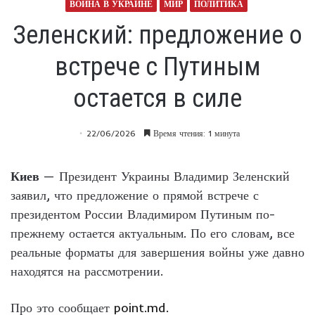
ВОЙНА В УКРАИНЕ
МИР
ПОЛИТИКА
Зеленский: предложение о
встрече с Путиным
остается в силе
22/06/2026
Время чтения: 1 минута
Киев
— Президент Украины Владимир Зеленский
заявил, что предложение о прямой встрече с
президентом России Владимиром Путиным по-
прежнему остается актуальным. По его словам, все
реальные форматы для завершения войны уже давно
находятся на рассмотрении.
Про это сообщает
point.md.