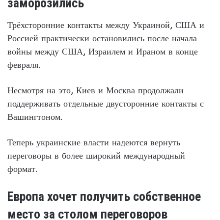
заморозились
Трёхсторонние контакты между Украиной, США и
Россией практически остановились после начала
войны между США, Израилем и Ираном в конце
февраля.
Несмотря на это, Киев и Москва продолжали
поддерживать отдельные двусторонние контакты с
Вашингтоном.
Теперь украинские власти надеются вернуть
переговоры в более широкий международный
формат.
Европа хочет получить собственное
место за столом переговоров