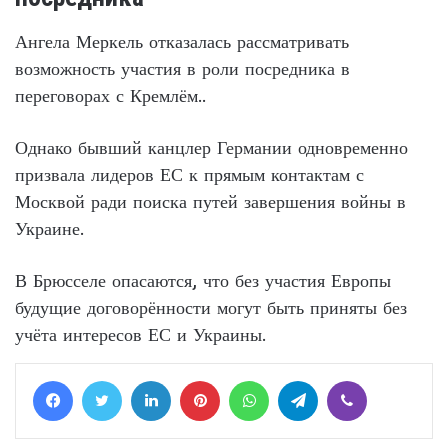
Ангела Меркель отказалась рассматривать
возможность участия в роли посредника в
переговорах с Кремлём..
Однако бывший канцлер Германии одновременно
призвала лидеров ЕС к прямым контактам с
Москвой ради поиска путей завершения войны в
Украине.
В Брюсселе опасаются, что без участия Европы
будущие договорённости могут быть приняты без
учёта интересов ЕС и Украины.
Facebook
Twitter
LinkedIn
Pinterest
WhatsApp
Telegram
Viber