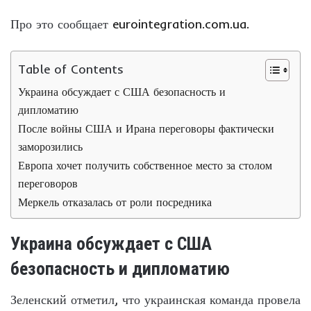
Про это сообщает
eurointegration.com.ua.
Table of Contents
Украина обсуждает с США безопасность и
дипломатию
После войны США и Ирана переговоры фактически
заморозились
Европа хочет получить собственное место за столом
переговоров
Меркель отказалась от роли посредника
Украина обсуждает с США
безопасность и дипломатию
Зеленский отметил, что украинская команда провела