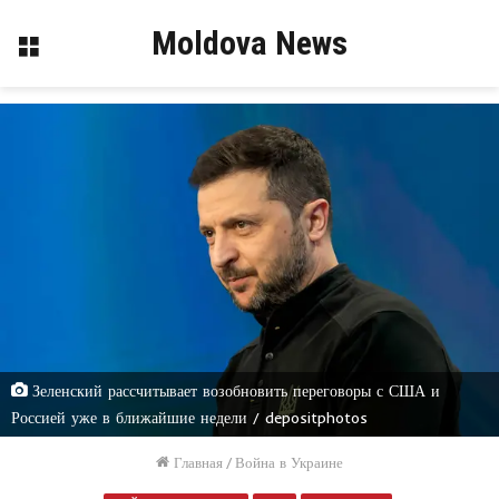
Moldova News
Меню
Зеленский рассчитывает возобновить переговоры с США и
Россией уже в ближайшие недели / depositphotos
Главная
/
Война в Украине