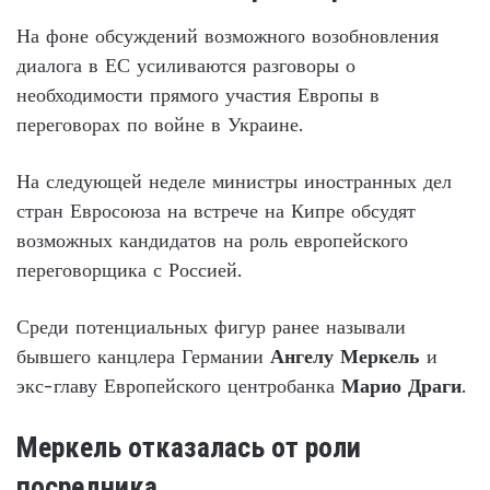
На фоне обсуждений возможного возобновления
диалога в ЕС усиливаются разговоры о
необходимости прямого участия Европы в
переговорах по войне в Украине.
На следующей неделе министры иностранных дел
стран Евросоюза на встрече на Кипре обсудят
возможных кандидатов на роль европейского
переговорщика с Россией.
Среди потенциальных фигур ранее называли
бывшего канцлера Германии
Ангелу Меркель
и
экс-главу Европейского центробанка
Марио Драги
.
Меркель отказалась от роли
посредника