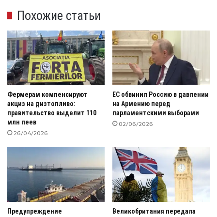
Похожие статьи
Фермерам компенсируют
ЕС обвинил Россию в давлении
акциз на дизтопливо:
на Армению перед
правительство выделит 110
парламентскими выборами
млн леев
02/06/2026
26/04/2026
Предупреждение
Великобритания передала