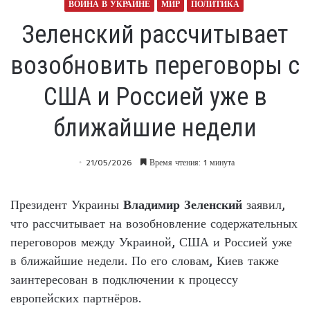
ВОЙНА В УКРАИНЕ
МИР
ПОЛИТИКА
Зеленский рассчитывает
возобновить переговоры с
США и Россией уже в
ближайшие недели
21/05/2026
Время чтения: 1 минута
Президент Украины
Владимир Зеленский
заявил,
что рассчитывает на возобновление содержательных
переговоров между Украиной, США и Россией уже
в ближайшие недели. По его словам, Киев также
заинтересован в подключении к процессу
европейских партнёров.