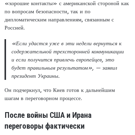
«хорошие контакты» с американской стороной как
по вопросам безопасности, так и по
дипломатическим направлениям, связанным с
Россией.
«Если удастся уже в эти недели вернуться к
содержательной трехсторонней коммуникации
и если получится привлечь европейцев, это
будет правильным результатом», — заявил
президент Украины.
Он подчеркнул, что Киев готов к дальнейшим
шагам в переговорном процессе.
После войны США и Ирана
переговоры фактически