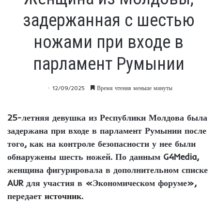
задержанная с шестью
ножами при входе в
парламент Румынии
12/09/2025
Время чтения меньше минуты
25-летняя девушка из Республики Молдова была
задержана при входе в парламент Румынии после
того, как на контроле безопасности у нее были
обнаружены шесть ножей. По данным G4Media,
женщина фигурировала в дополнительном списке
AUR для участия в «Экономическом форуме»,
передает
источник
.