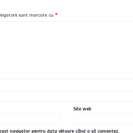
ligatorii sunt marcate cu
*
Site web
cest navigator pentru data viitoare când o să comentez.