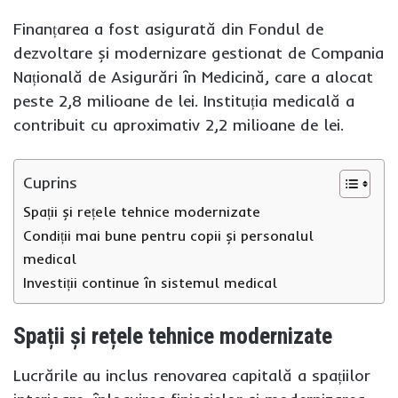
Finanțarea a fost asigurată din Fondul de
dezvoltare și modernizare gestionat de Compania
Națională de Asigurări în Medicină, care a alocat
peste 2,8 milioane de lei. Instituția medicală a
contribuit cu aproximativ 2,2 milioane de lei.
Cuprins
Spații și rețele tehnice modernizate
Condiții mai bune pentru copii și personalul
medical
Investiții continue în sistemul medical
Spații și rețele tehnice modernizate
Lucrările au inclus renovarea capitală a spațiilor