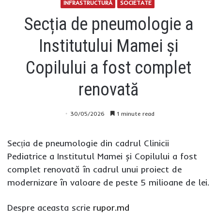
INFRASTRUCTURĂ
SOCIETATE
Secția de pneumologie a
Institutului Mamei și
Copilului a fost complet
renovată
30/05/2026
1 minute read
Secția de pneumologie din cadrul Clinicii
Pediatrice a Institutul Mamei și Copilului a fost
complet renovată în cadrul unui proiect de
modernizare în valoare de peste 5 milioane de lei.
Despre aceasta scrie
rupor.md