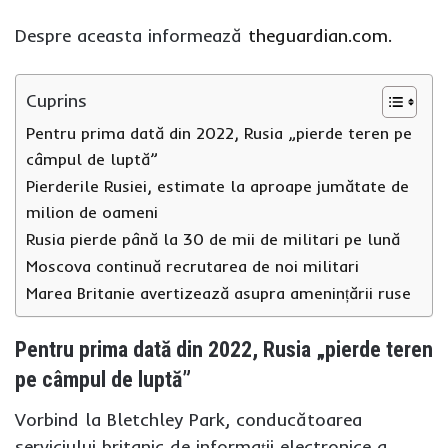
Despre aceasta informează
theguardian.com.
Cuprins
Pentru prima dată din 2022, Rusia „pierde teren pe
câmpul de luptă”
Pierderile Rusiei, estimate la aproape jumătate de
milion de oameni
Rusia pierde până la 30 de mii de militari pe lună
Moscova continuă recrutarea de noi militari
Marea Britanie avertizează asupra amenințării ruse
Pentru prima dată din 2022, Rusia „pierde teren
pe câmpul de luptă”
Vorbind la Bletchley Park, conducătoarea
serviciului britanic de informații electronice a