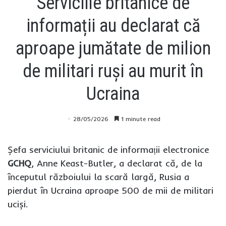
Serviciile britanice de
informații au declarat că
aproape jumătate de milion
de militari ruși au murit în
Ucraina
28/05/2026
1 minute read
Șefa serviciului britanic de informații electronice
GCHQ
, Anne Keast-Butler, a declarat că, de la
începutul războiului la scară largă, Rusia a
pierdut în Ucraina aproape 500 de mii de militari
uciși.