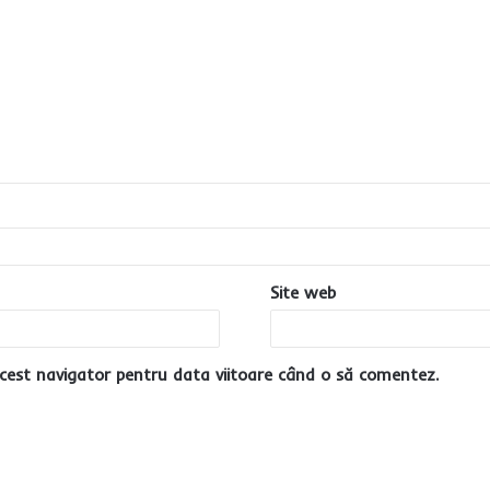
Site web
cest navigator pentru data viitoare când o să comentez.