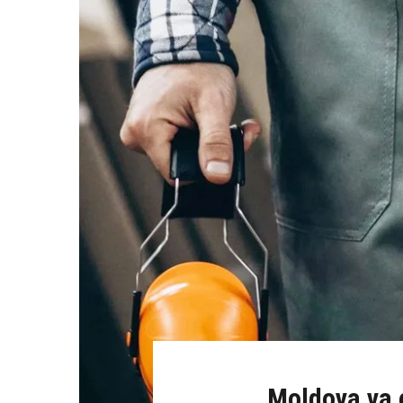
Moldova va e