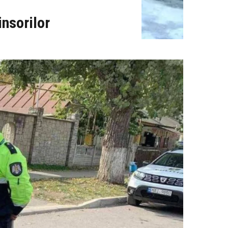
insorilor