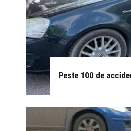
Peste 100 de accident