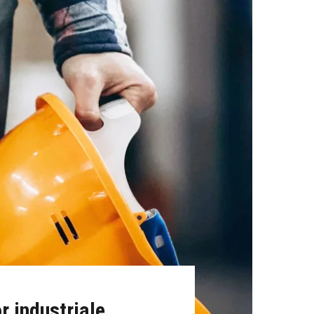
r industriale