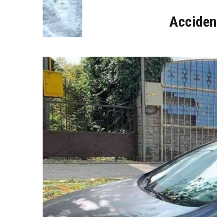
Accident