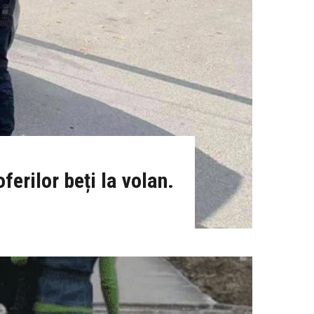
ferilor beți la volan.