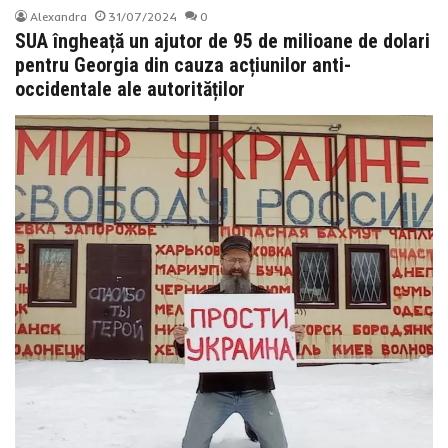
Alexandra
31/07/2024
0
SUA îngheață un ajutor de 95 de milioane de dolari
pentru Georgia din cauza acțiunilor anti-
occidentale ale autorităților