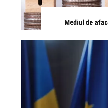
Mediul de aface