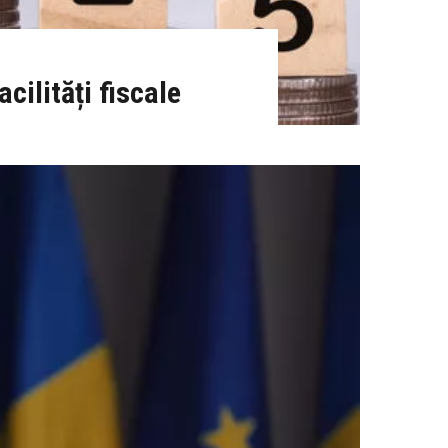
cilități fiscale