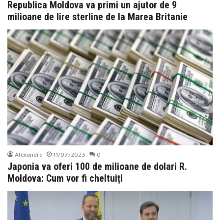
Republica Moldova va primi un ajutor de 9
milioane de lire sterline de la Marea Britanie
Alexandra
11/07/2023
0
Japonia va oferi 100 de milioane de dolari R.
Moldova: Cum vor fi cheltuiți