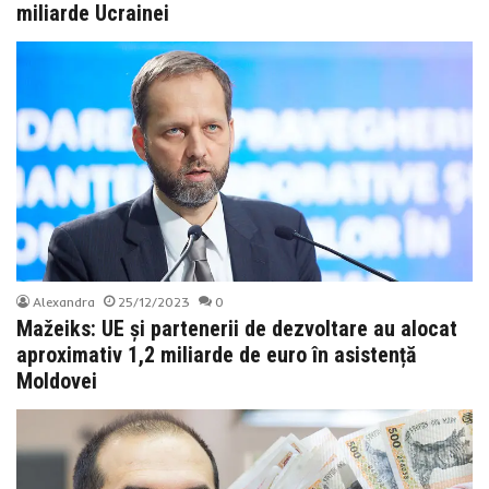
miliarde Ucrainei
Alexandra
25/12/2023
0
Mažeiks: UE și partenerii de dezvoltare au alocat
aproximativ 1,2 miliarde de euro în asistență
Moldovei