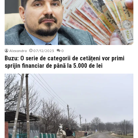
Alexandra
07/12/2023
0
Buzu: O serie de categorii de cetățeni vor primi
sprijin financiar de până la 5.000 de lei