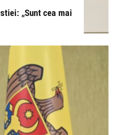
stiei: „Sunt cea mai