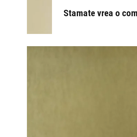
Stamate vrea o comi