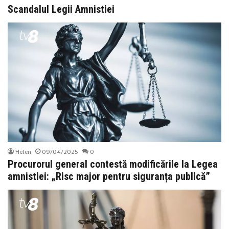
Scandalul Legii Amnistiei
Helen
09/04/2025
0
Procurorul general contestă modificările la Legea
amnistiei: „Risc major pentru siguranța publică”