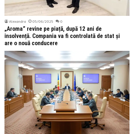
Alexandra
05/06/2025
0
„Aroma” revine pe piață, după 12 ani de
insolvență. Compania va fi controlată de stat și
are o nouă conducere