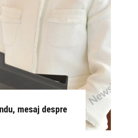
andu, mesaj despre