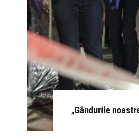
„Gândurile noastr