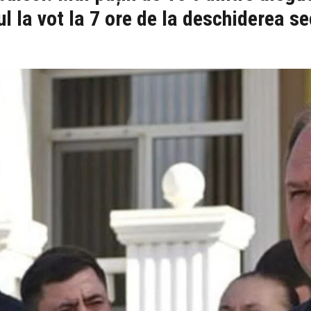
l la vot la 7 ore de la deschiderea se