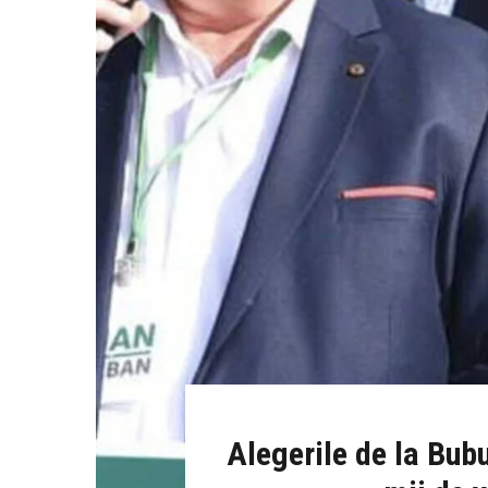
Alegerile de la Bubu