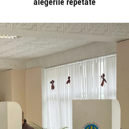
alegerile repetate