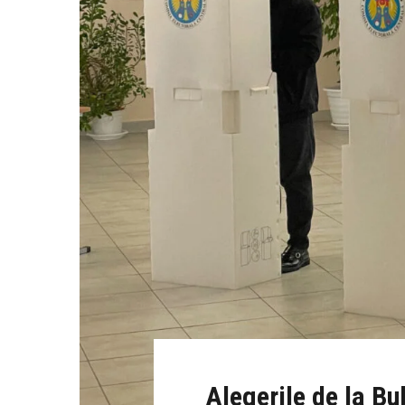
Alegerile de la Bu