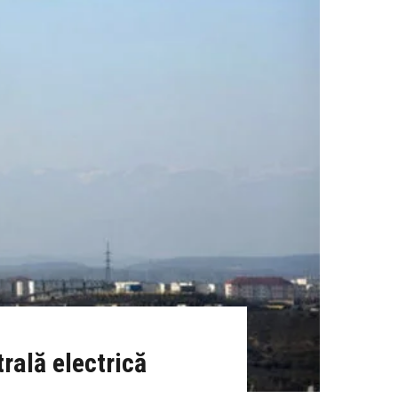
trală electrică