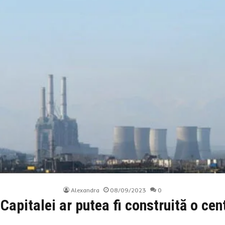
Alexandra
08/09/2023
0
Capitalei ar putea fi construită o cen