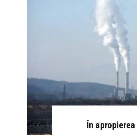
În apropierea 