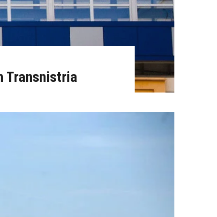
n Transnistria