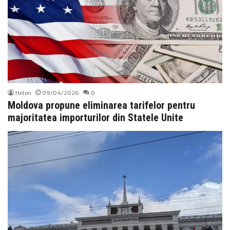
Helen
09/04/2026
0
Moldova propune eliminarea tarifelor pentru
majoritatea importurilor din Statele Unite