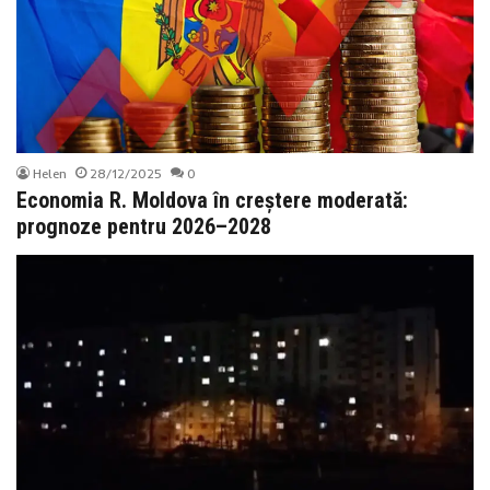
Helen
28/12/2025
0
Economia R. Moldova în creștere moderată:
prognoze pentru 2026–2028