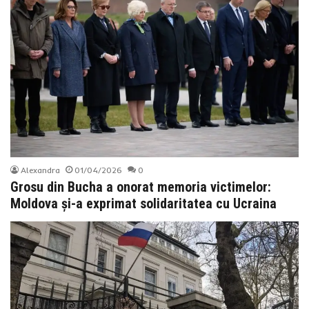
Alexandra
01/04/2026
0
Grosu din Bucha a onorat memoria victimelor:
Moldova și-a exprimat solidaritatea cu Ucraina