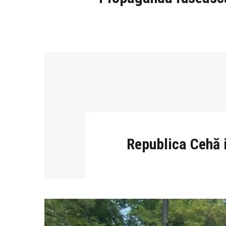
Republica Cehă 