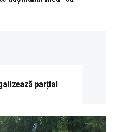
alizează parțial