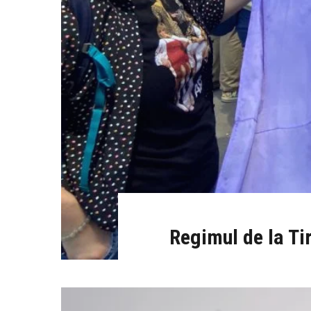
Regimul de la Ti