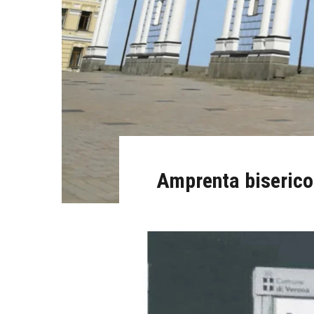
Amprenta biserico-