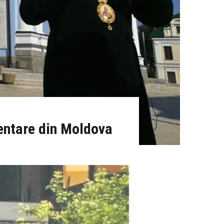
mentare din Moldova