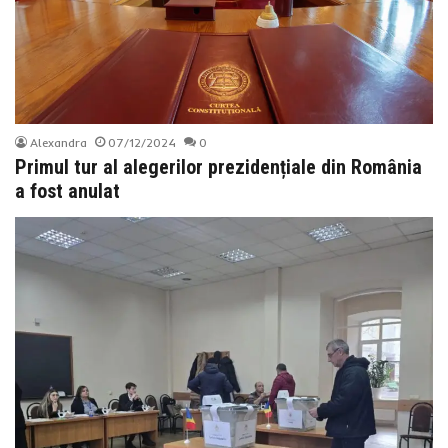
Alexandra
07/12/2024
0
Primul tur al alegerilor prezidențiale din România
a fost anulat