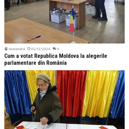
Alexandra
02/12/2024
0
Cum a votat Republica Moldova la alegerile
parlamentare din România