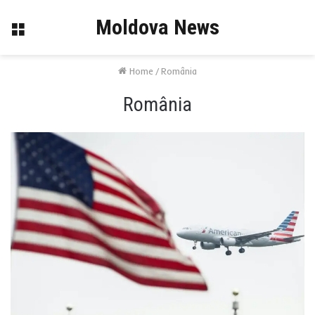
Moldova News
Menu
Home
/
România
România