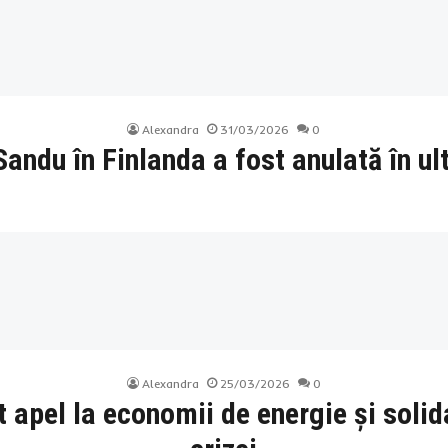
Alexandra
31/03/2026
0
Sandu în Finlanda a fost anulată în 
Alexandra
25/03/2026
0
 apel la economii de energie și solida