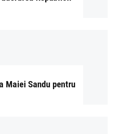
va Maiei Sandu pentru