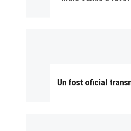
Un fost oficial tran