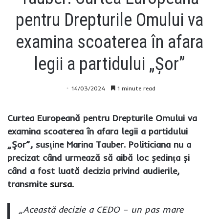
pentru Drepturile Omului va
examina scoaterea în afara
legii a partidului „Şor”
14/03/2024
1 minute read
Curtea Europeană pentru Drepturile Omului va
examina scoaterea în afara legii a partidului
„Şor”, susține Marina Tauber. Politiciana nu a
precizat când urmează să aibă loc ședința și
când a fost luată decizia privind audierile,
transmite
sursa
.
„Această decizie a CEDO – un pas mare