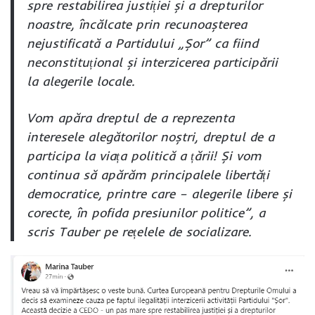
spre restabilirea justiției și a drepturilor
noastre, încălcate prin recunoașterea
nejustificată a Partidului „Șor” ca fiind
neconstituțional și interzicerea participării
la alegerile locale.
Vom apăra dreptul de a reprezenta
interesele alegătorilor noștri, dreptul de a
participa la viața politică a țării! Și vom
continua să apărăm principalele libertăți
democratice, printre care – alegerile libere și
corecte, în pofida presiunilor politice”, a
scris Tauber pe rețelele de socializare.