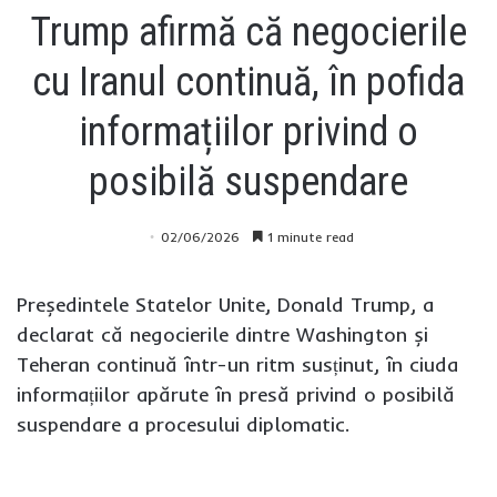
Trump afirmă că negocierile
cu Iranul continuă, în pofida
informațiilor privind o
posibilă suspendare
02/06/2026
1 minute read
Președintele Statelor Unite, Donald Trump, a
declarat că negocierile dintre Washington și
Teheran continuă într-un ritm susținut, în ciuda
informațiilor apărute în presă privind o posibilă
suspendare a procesului diplomatic.