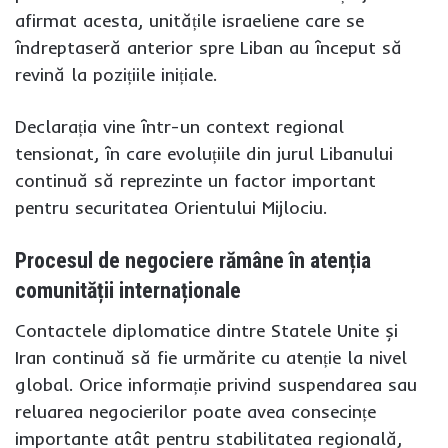
afirmat acesta, unitățile israeliene care se
îndreptaseră anterior spre Liban au început să
revină la pozițiile inițiale.
Declarația vine într-un context regional
tensionat, în care evoluțiile din jurul Libanului
continuă să reprezinte un factor important
pentru securitatea Orientului Mijlociu.
Procesul de negociere rămâne în atenția
comunității internaționale
Contactele diplomatice dintre Statele Unite și
Iran continuă să fie urmărite cu atenție la nivel
global. Orice informație privind suspendarea sau
reluarea negocierilor poate avea consecințe
importante atât pentru stabilitatea regională,