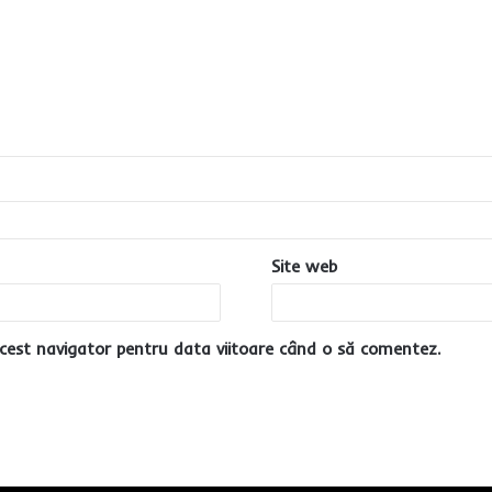
Site web
cest navigator pentru data viitoare când o să comentez.