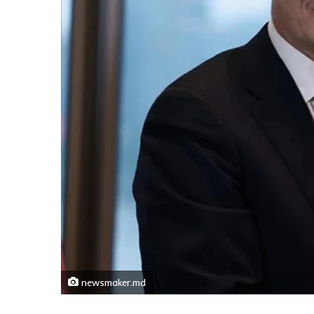
newsmaker.md