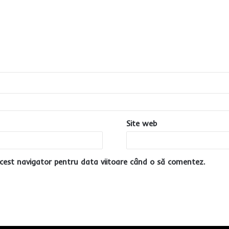
Site web
cest navigator pentru data viitoare când o să comentez.