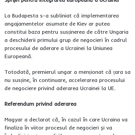
La Budapesta s-a subliniat că implementarea
angajamentelor asumate de Kiev ar putea
constitui baza pentru susținerea de către Ungaria
a deschiderii primului grup de negocieri în cadrul
procesului de aderare a Ucrainei la Uniunea
Europeană.
Totodată, premierul ungar a menționat că țara sa
nu susține, în continuare, accelerarea procesului
de negociere privind aderarea Ucrainei la UE.
Referendum privind aderarea
Magyar a declarat că, în cazul în care Ucraina va
finaliza în viitor procesul de negocieri și va