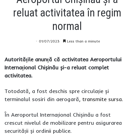
reluat activitatea în regim
normal
01/07/2023
Less than a minute
Autoritățile anunță că activitatea Aeroportului
Internațional Chișinău și-a reluat complet
activitatea.
Totodată, a fost deschis spre circulație și
terminalul sosiri din aerogară,
transmite
sursa
.
În Aeroportul Internațional Chișinău a fost
crescut nivelul de mobilizare pentru asigurarea
securității și ordinii publice.