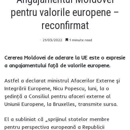
pentru valorile europene –
reconfirmat
21/03/2022
1 minute read
Cererea Moldovei de aderare la UE este o expresie
a angajamentului faţă de valorile europene.
Astfel a declarat ministrul Afacerilor Externe şi
Integrării Europene, Nicu Popescu, luni, la o
şedinţă a Consiliul pentru afaceri externe al
Uniunii Europene, la Bruxelles, transmite sursa.
El a subliniat că „sprijinul statelor membre
pentru perspectiva europeană a Republicii