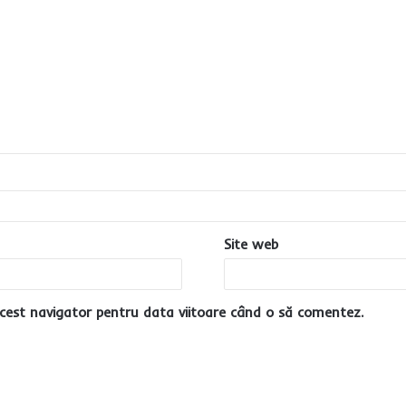
Site web
cest navigator pentru data viitoare când o să comentez.