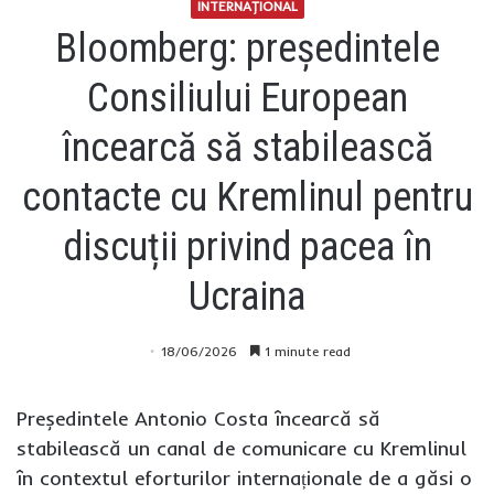
INTERNAŢIONAL
Bloomberg: președintele
Consiliului European
încearcă să stabilească
contacte cu Kremlinul pentru
discuții privind pacea în
Ucraina
18/06/2026
1 minute read
Președintele Antonio Costa încearcă să
stabilească un canal de comunicare cu Kremlinul
în contextul eforturilor internaționale de a găsi o