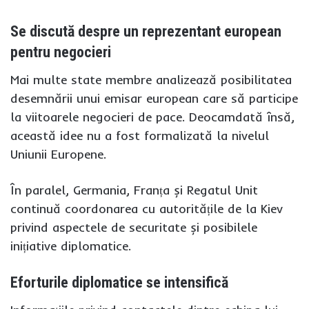
Se discută despre un reprezentant european
pentru negocieri
Mai multe state membre analizează posibilitatea
desemnării unui emisar european care să participe
la viitoarele negocieri de pace. Deocamdată însă,
această idee nu a fost formalizată la nivelul
Uniunii Europene.
În paralel, Germania, Franța și Regatul Unit
continuă coordonarea cu autoritățile de la Kiev
privind aspectele de securitate și posibilele
inițiative diplomatice.
Eforturile diplomatice se intensifică