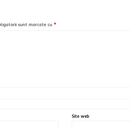
ligatorii sunt marcate cu
*
Site web