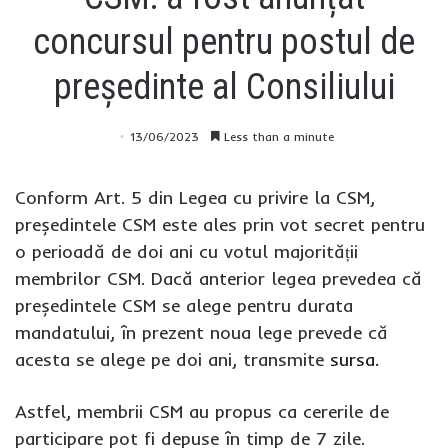
concursul pentru postul de
președinte al Consiliului
13/06/2023
Less than a minute
Conform Art. 5 din Legea cu privire la CSM,
președintele CSM este ales prin vot secret pentru
o perioadă de doi ani cu votul majorității
membrilor CSM. Dacă anterior legea prevedea că
președintele CSM se alege pentru durata
mandatului, în prezent noua lege prevede că
acesta se alege pe doi ani, transmite
sursa.
Astfel, membrii CSM au propus ca cererile de
participare pot fi depuse în timp de 7 zile.