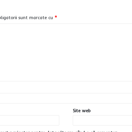
ligatorii sunt marcate cu
*
Site web