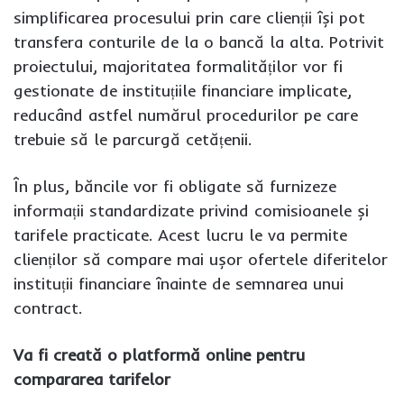
simplificarea procesului prin care clienții își pot
transfera conturile de la o bancă la alta. Potrivit
proiectului, majoritatea formalităților vor fi
gestionate de instituțiile financiare implicate,
reducând astfel numărul procedurilor pe care
trebuie să le parcurgă cetățenii.
În plus, băncile vor fi obligate să furnizeze
informații standardizate privind comisioanele și
tarifele practicate. Acest lucru le va permite
clienților să compare mai ușor ofertele diferitelor
instituții financiare înainte de semnarea unui
contract.
Va fi creată o platformă online pentru
compararea tarifelor