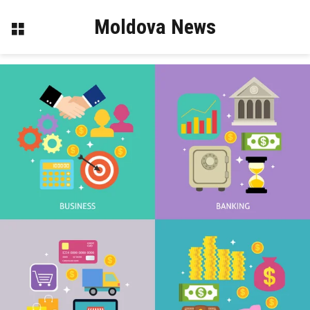
Moldova News
Menu