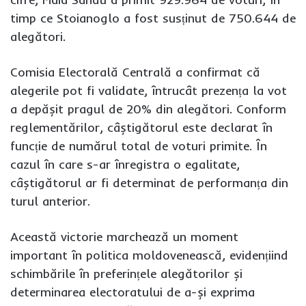
timp ce Stoianoglo a fost susținut de 750.644 de
alegători.
Comisia Electorală Centrală a confirmat că
alegerile pot fi validate, întrucât prezența la vot
a depășit pragul de 20% din alegători. Conform
reglementărilor, câștigătorul este declarat în
funcție de numărul total de voturi primite. În
cazul în care s-ar înregistra o egalitate,
câștigătorul ar fi determinat de performanța din
turul anterior.
Această victorie marchează un moment
important în politica moldovenească, evidențiind
schimbările în preferințele alegătorilor și
determinarea electoratului de a-și exprima