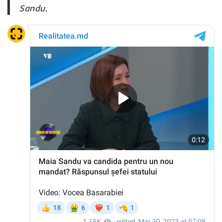
Sandu.