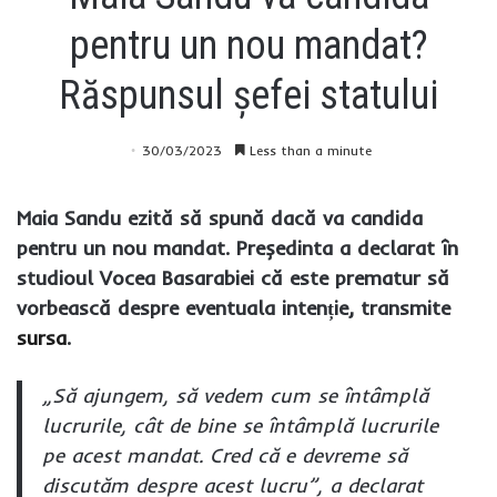
pentru un nou mandat?
Răspunsul șefei statului
30/03/2023
Less than a minute
Maia Sandu ezită să spună dacă va candida
pentru un nou mandat. Președinta a declarat în
studioul Vocea Basarabiei că este prematur să
vorbească despre eventuala intenție, transmite
sursa
.
„Să ajungem, să vedem cum se întâmplă
lucrurile, cât de bine se întâmplă lucrurile
pe acest mandat. Cred că e devreme să
discutăm despre acest lucru”, a declarat