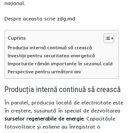
național.
Despre aceasta scrie
zdg.md
Cuprins
Producția internă continuă să crească
Investiții pentru securitatea energetică
Importurile rămân importante în sezonul cald
Perspective pentru următorii ani
Producția internă continuă să crească
În paralel, producția locală de electricitate este
în creștere, susținută în special de dezvoltarea
surselor regenerabile de energie
. Capacitățile
fotovoltaice și eoliene au înregistrat o