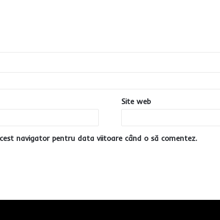
Site web
cest navigator pentru data viitoare când o să comentez.