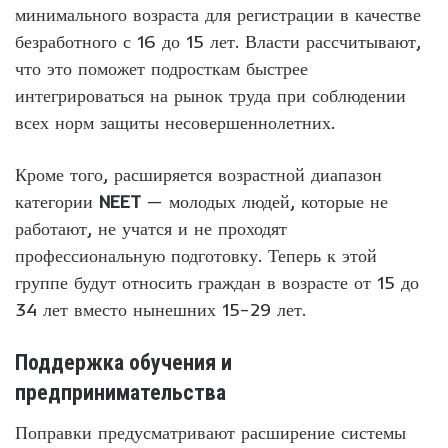
минимального возраста для регистрации в качестве
безработного с 16 до 15 лет. Власти рассчитывают,
что это поможет подросткам быстрее
интегрироваться на рынок труда при соблюдении
всех норм защиты несовершеннолетних.
Кроме того, расширяется возрастной диапазон
категории
NEET
— молодых людей, которые не
работают, не учатся и не проходят
профессиональную подготовку. Теперь к этой
группе будут относить граждан в возрасте от 15 до
34 лет вместо нынешних 15–29 лет.
Поддержка обучения и
предпринимательства
Поправки предусматривают расширение системы