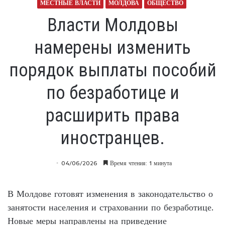
МЕСТНЫЕ ВЛАСТИ
МОЛДОВА
ОБЩЕСТВО
Власти Молдовы
намерены изменить
порядок выплаты пособий
по безработице и
расширить права
иностранцев.
04/06/2026
Время чтения: 1 минута
В Молдове готовят изменения в законодательство о
занятости населения и страховании по безработице.
Новые меры направлены на приведение