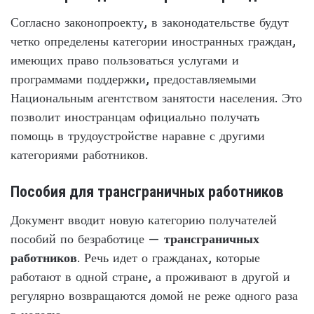
Согласно законопроекту, в законодательстве будут
четко определены категории иностранных граждан,
имеющих право пользоваться услугами и
программами поддержки, предоставляемыми
Национальным агентством занятости населения. Это
позволит иностранцам официально получать
помощь в трудоустройстве наравне с другими
категориями работников.
Пособия для трансграничных работников
Документ вводит новую категорию получателей
пособий по безработице —
трансграничных
работников
. Речь идет о гражданах, которые
работают в одной стране, а проживают в другой и
регулярно возвращаются домой не реже одного раза