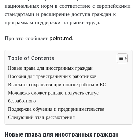
национальных норм в соответствие с европейскими
стандартами и расширение доступа граждан к
программам поддержки на рынке труда.
Про это сообщает
point.md.
Table of Contents
Новые права для иностранных граждан
Пособия для трансграничных работников
Выплаты сохранятся при поиске работы в ЕС
Молодежь сможет раньше получать статус
безработного
Поддержка обучения и предпринимательства
Следующий этап рассмотрения
Новые права для иностранных граждан