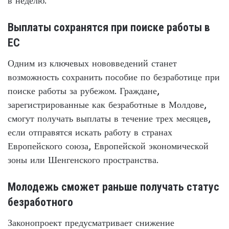
в неделю.
Выплаты сохранятся при поиске работы в
ЕС
Одним из ключевых нововведений станет
возможность сохранить пособие по безработице при
поиске работы за рубежом. Граждане,
зарегистрированные как безработные в Молдове,
смогут получать выплаты в течение трех месяцев,
если отправятся искать работу в странах
Европейского союза, Европейской экономической
зоны или Шенгенского пространства.
Молодежь сможет раньше получать статус
безработного
Законопроект предусматривает снижение