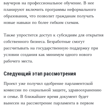
ваучеров на профессиональное обучение. В нее
планируют включить программы неформального
образования, что позволит гражданам получать
новые навыки по более гибким схемам.
Также упростится доступ к субсидиям для открытия
собственного бизнеса. Безработные смогут
рассчитывать на государственную поддержку при
условии создания как минимум одного нового
рабочего места.
Следующий этап рассмотрения
Проект уже получил одобрение парламентской
комиссии по социальной защите, здравоохранению
и семье. В ближайшее время документ будет
вынесен на рассмотрение парламента в первом