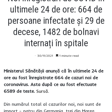
ultimele 24 de ore: 664 de
persoane infectate și 29 de
decese, 1482 de bolnavi
internați în spitale
30/11/2021
1 minute read
Ministerul Sănătății anunță că în ultimele 24 de
ore au fost înregistrate 664 de cazuri noi de
coronavirus. Asta după ce au fost efectuate
6589 de teste.
Sursă.
Din numărul total al cazurilor noi, noi sunt de
import – patru din Germania, trei din Marea