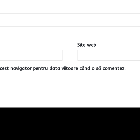
Site web
cest navigator pentru data viitoare când o să comentez.