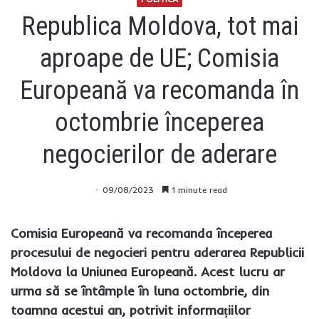
Republica Moldova, tot mai
aproape de UE; Comisia
Europeană va recomanda în
octombrie începerea
negocierilor de aderare
09/08/2023
1 minute read
Comisia Europeană va recomanda începerea
procesului de negocieri pentru aderarea Republicii
Moldova la Uniunea Europeană. Acest lucru ar
urma să se întâmple în luna octombrie, din
toamna acestui an, potrivit informațiilor