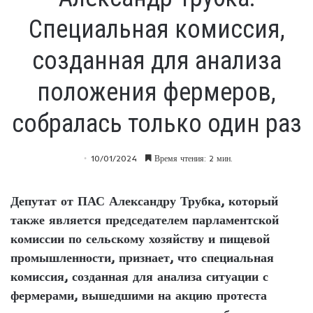
Специальная комиссия,
созданная для анализа
положения фермеров,
собралась только один раз
10/01/2024
Время чтения: 2 мин.
Депутат от ПАС Александру Трубка, который
также является председателем парламентской
комиссии по сельскому хозяйству и пищевой
промышленности, признает, что специальная
комиссия, созданная для анализа ситуации с
фермерами, вышедшими на акцию протеста