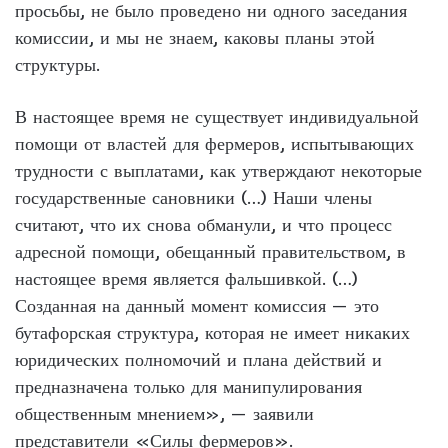
просьбы, не было проведено ни одного заседания
комиссии, и мы не знаем, каковы планы этой
структуры.
В настоящее время не существует индивидуальной
помощи от властей для фермеров, испытывающих
трудности с выплатами, как утверждают некоторые
государственные сановники (…) Наши члены
считают, что их снова обманули, и что процесс
адресной помощи, обещанный правительством, в
настоящее время является фальшивкой. (…)
Созданная на данный момент комиссия — это
бутафорская структура, которая не имеет никаких
юридических полномочий и плана действий и
предназначена только для манипулирования
общественным мнением», — заявили
представители «Силы фермеров».