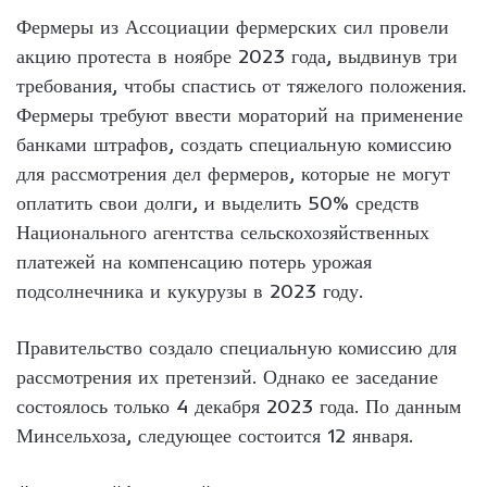
Фермеры из Ассоциации фермерских сил провели
акцию протеста в ноябре 2023 года, выдвинув три
требования, чтобы спастись от тяжелого положения.
Фермеры требуют ввести мораторий на применение
банками штрафов, создать специальную комиссию
для рассмотрения дел фермеров, которые не могут
оплатить свои долги, и выделить 50% средств
Национального агентства сельскохозяйственных
платежей на компенсацию потерь урожая
подсолнечника и кукурузы в 2023 году.
Правительство создало специальную комиссию для
рассмотрения их претензий. Однако ее заседание
состоялось только 4 декабря 2023 года. По данным
Минсельхоза, следующее состоится 12 января.