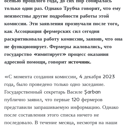
осенью прошлого года, до сих пор собиралась
только один раз. Однако Трубча говорит, что ему
неизвестны другие подробности работы этой
комиссии. Эти заявления прозвучали после того,
как Ассоциация фермерских сил сегодня
раскритиковала работу комиссии, заявив, что она
не функционирует. Фермеры жаловались, что
государство «имитирует» процесс оказания
адресной помощи, говорит
источник.
«С момента создания комиссии, 4 декабря 2023
года, было проведено только одно заседание.
Государственный секретарь Василе Șarban
публично заявил, что первые 120 фермеров
представили запрашиваемую информацию. Однако
после составления этого списка ничего не
последовало. В течение месяца, несмотря на наши