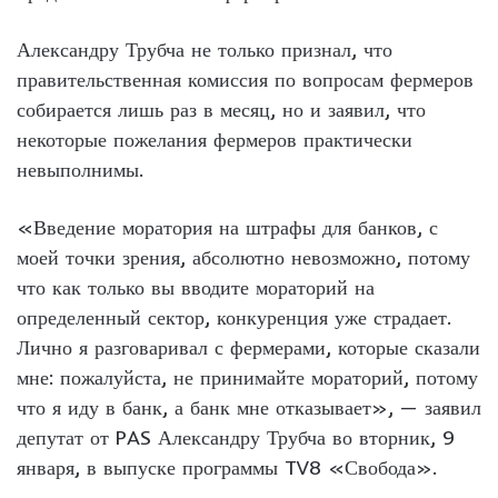
Александру Трубча не только признал, что
правительственная комиссия по вопросам фермеров
собирается лишь раз в месяц, но и заявил, что
некоторые пожелания фермеров практически
невыполнимы.
«Введение моратория на штрафы для банков, с
моей точки зрения, абсолютно невозможно, потому
что как только вы вводите мораторий на
определенный сектор, конкуренция уже страдает.
Лично я разговаривал с фермерами, которые сказали
мне: пожалуйста, не принимайте мораторий, потому
что я иду в банк, а банк мне отказывает», — заявил
депутат от PAS Александру Трубча во вторник, 9
января, в выпуске программы TV8 «Свобода».