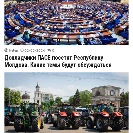
Helen
02/02/2024
0
Докладчики ПАСЕ посетят Республику
Молдова. Какие темы будут обсуждаться