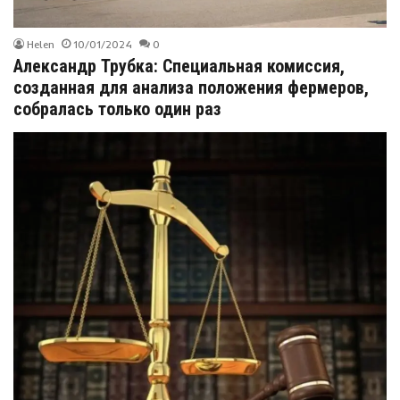
Helen
10/01/2024
0
Александр Трубка: Специальная комиссия,
созданная для анализа положения фермеров,
собралась только один раз