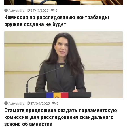
Alexandra
27/11/2025
0
Комиссия по расследованию контрабанды
оружия создана не будет
Alexandra
17/04/2025
0
Стамате предложила создать парламентскую
комиссию для расследования скандального
закона об амнистии