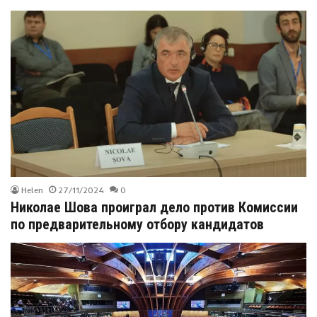
Helen
27/11/2024
0
Николае Шова проиграл дело против Комиссии
по предварительному отбору кандидатов