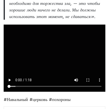
необходимо для торжества зла, — это чтобы
хорошие люди ничего не делали. Мы должны
использовать этот момент, не сдаваться».
#Навальный
#церковь
#похороны