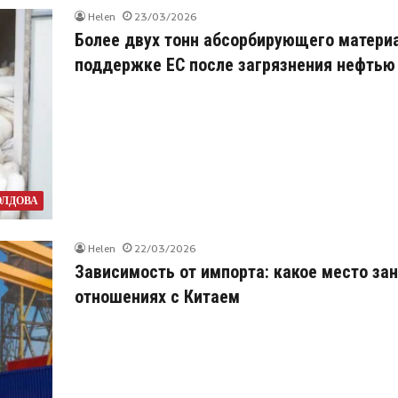
Helen
23/03/2026
Более двух тонн абсорбирующего матери
поддержке ЕС после загрязнения нефтью
ЛДОВА
Helen
22/03/2026
Зависимость от импорта: какое место за
отношениях с Китаем