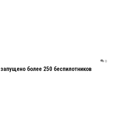
0
 запущено более 250 беспилотников