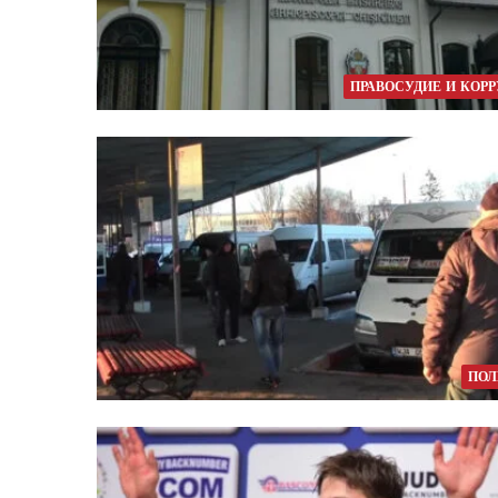
ПРАВОСУДИЕ И КОР
ПОЛ