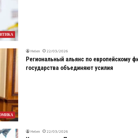
ИТИКА
Helen
22/03/2026
Региональный альянс по европейскому ф
государства объединяют усилия
ОМИКА
Helen
22/03/2026