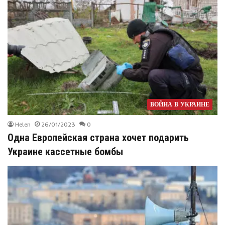
ВОЙНА В УКРАИНЕ
Helen
26/01/2023
0
Одна Европейская страна хочет подарить
Украине кассетные бомбы