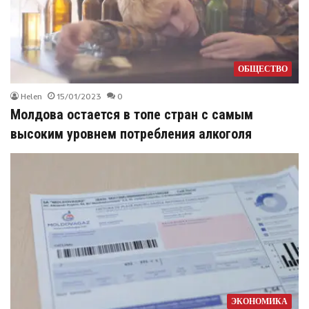
ОБЩЕСТВО
Helen
15/01/2023
0
Молдова остается в топе стран с самым
высоким уровнем потребления алкоголя
ЭКОНОМИКА