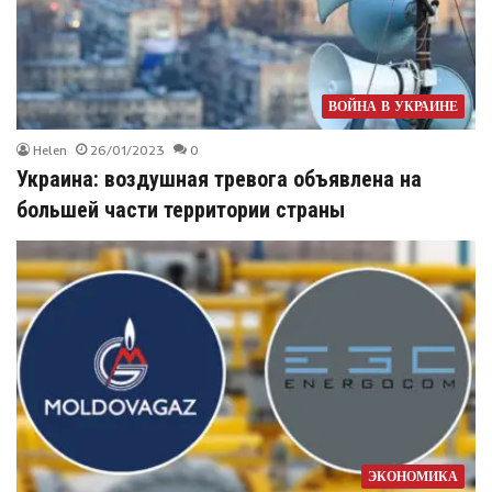
ВОЙНА В УКРАИНЕ
Helen
26/01/2023
0
Украина: воздушная тревога объявлена на
большей части территории страны
ЭКОНОМИКА