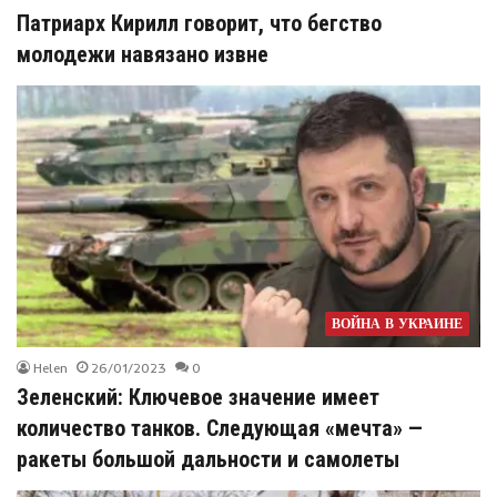
Патриарх Кирилл говорит, что бегство
молодежи навязано извне
ВОЙНА В УКРАИНЕ
Helen
26/01/2023
0
Зеленский: Ключевое значение имеет
количество танков. Следующая «мечта» —
ракеты большой дальности и самолеты