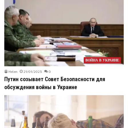
ВОЙНА В УКРАИНЕ
Helen
21/01/2023
0
Путин созывает Совет Безопасности для
обсуждения войны в Украине