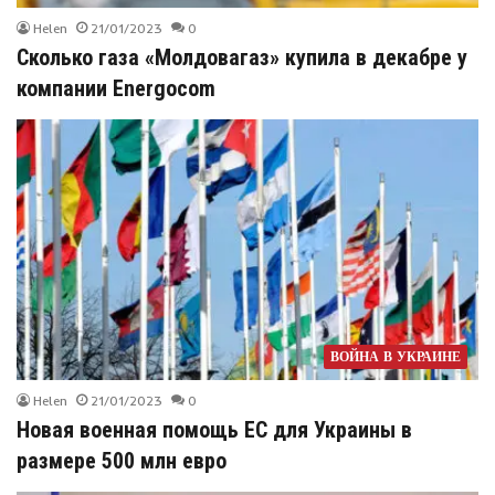
Helen
21/01/2023
0
Сколько газа «Молдовагаз» купила в декабре у
компании Energocom
ВОЙНА В УКРАИНЕ
Helen
21/01/2023
0
Новая военная помощь ЕС для Украины в
размере 500 млн евро